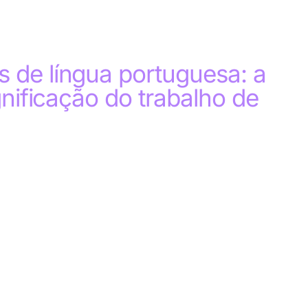
 de língua portuguesa: a
gnificação do trabalho de