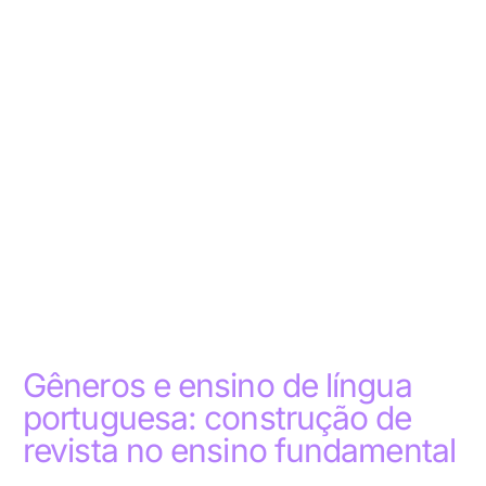
Gêneros e ensino de língua
portuguesa: construção de
revista no ensino fundamental