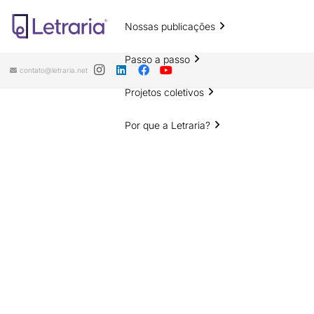
Nossas publicações
Passo a passo
contato@letraria.net
Projetos coletivos
Por que a Letraria?