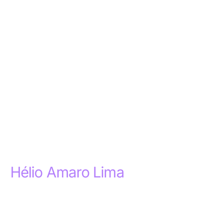
Hélio Amaro Lima