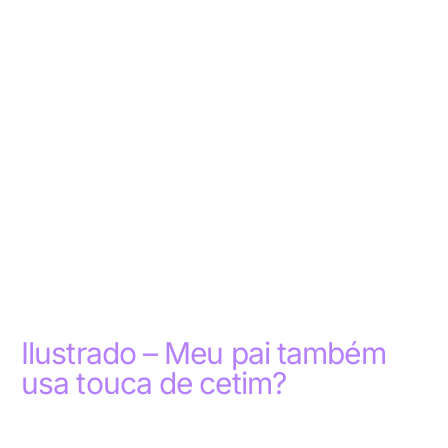
Ilustrado – Meu pai também
usa touca de cetim?