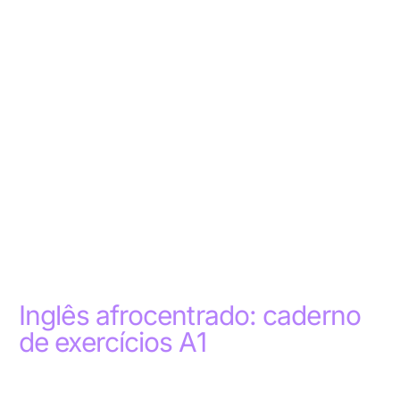
Inglês afrocentrado: caderno
de exercícios A1