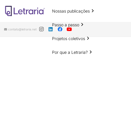
Nossas publicações
Passo a passo
contato@letraria.net
Projetos coletivos
Por que a Letraria?