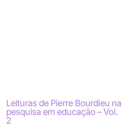
Leituras de Pierre Bourdieu na
pesquisa em educação – Vol.
2