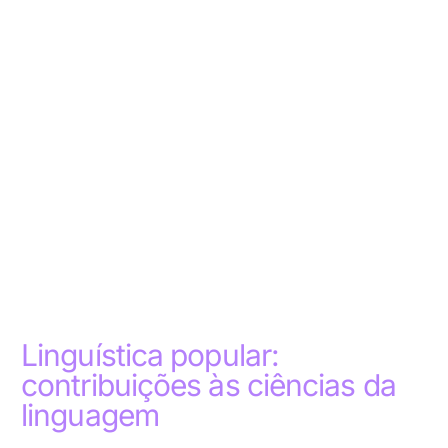
Linguística popular:
contribuições às ciências da
linguagem