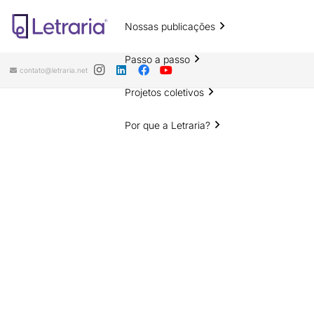
Nossas publicações
Passo a passo
contato@letraria.net
Projetos coletivos
Por que a Letraria?