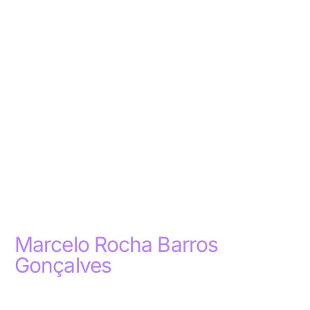
Marcelo Rocha Barros
Gonçalves