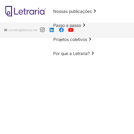
Nossas publicações
Passo a passo
contato@letraria.net
Projetos coletivos
Por que a Letraria?