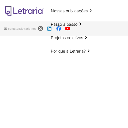
Nossas publicações
Passo a passo
contato@letraria.net
Projetos coletivos
Por que a Letraria?