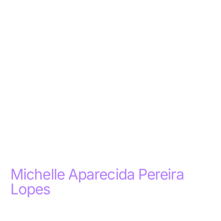
Michelle Aparecida Pereira
Lopes