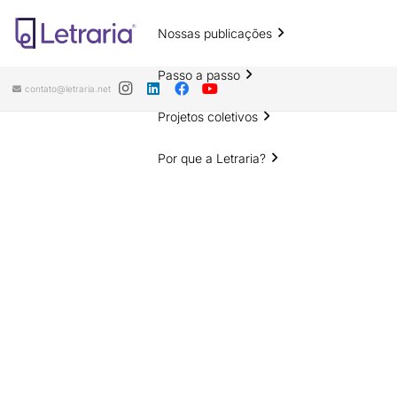
Nossas publicações
Passo a passo
contato@letraria.net
Projetos coletivos
Por que a Letraria?