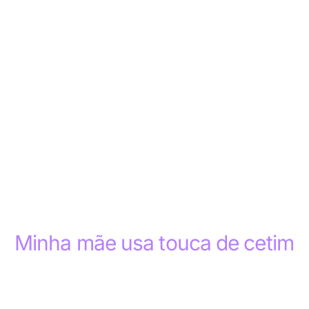
Minha mãe usa touca de cetim