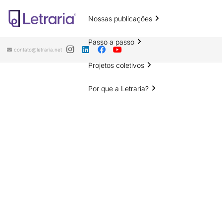
Nossas publicações
Passo a passo
contato@letraria.net
Projetos coletivos
Por que a Letraria?