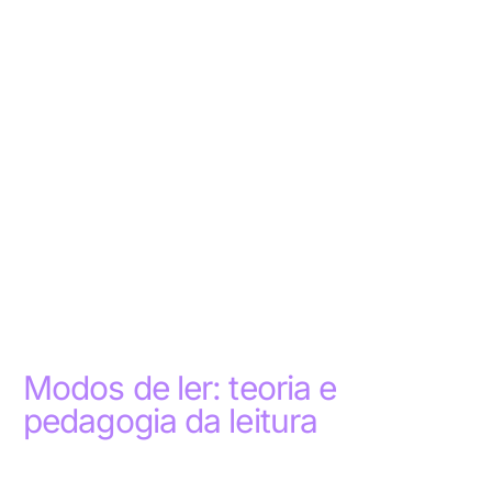
Modos de ler: teoria e
pedagogia da leitura