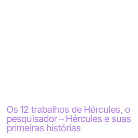
Os 12 trabalhos de Hércules, o
pesquisador – Hércules e suas
primeiras histórias