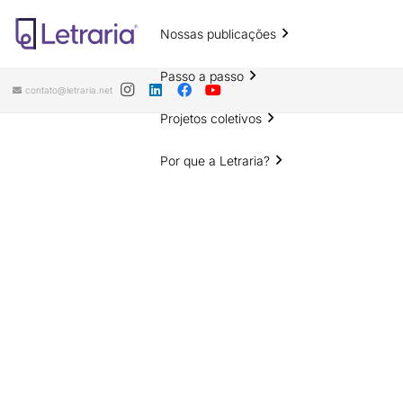
Nossas publicações
Passo a passo
contato@letraria.net
Projetos coletivos
Por que a Letraria?