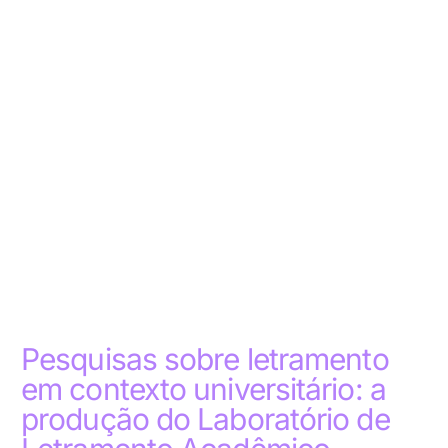
Pesquisas sobre letramento
em contexto universitário: a
produção do Laboratório de