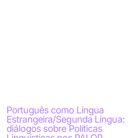
Português como Língua
Estrangeira/Segunda Língua:
diálogos sobre Políticas
Linguísticas nos PALOP