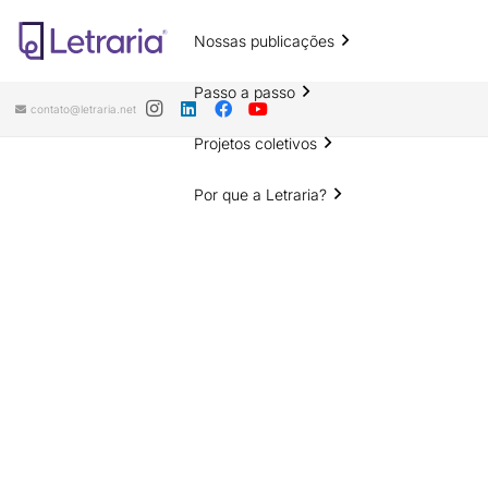
Nossas publicações
Passo a passo
contato@letraria.net
Projetos coletivos
Por que a Letraria?