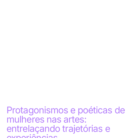
Protagonismos e poéticas de
mulheres nas artes:
entrelaçando trajetórias e
experiências