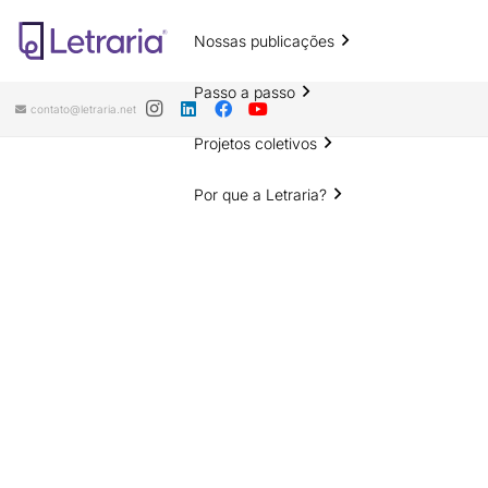
Nossas publicações
Passo a passo
contato@letraria.net
Projetos coletivos
Por que a Letraria?