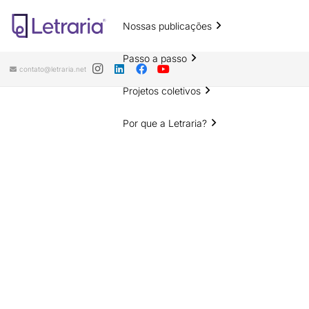
Nossas publicações
Passo a passo
contato@letraria.net
Projetos coletivos
Por que a Letraria?