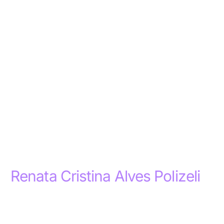
Renata Cristina Alves Polizeli