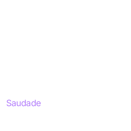
Saudade