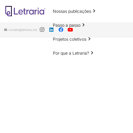
Nossas publicações
Passo a passo
contato@letraria.net
Projetos coletivos
Por que a Letraria?