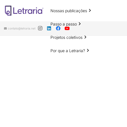
Nossas publicações
Passo a passo
contato@letraria.net
Projetos coletivos
Por que a Letraria?