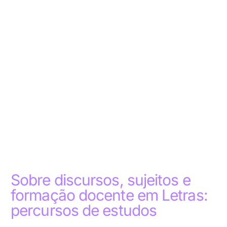
Sobre discursos, sujeitos e
formação docente em Letras:
percursos de estudos