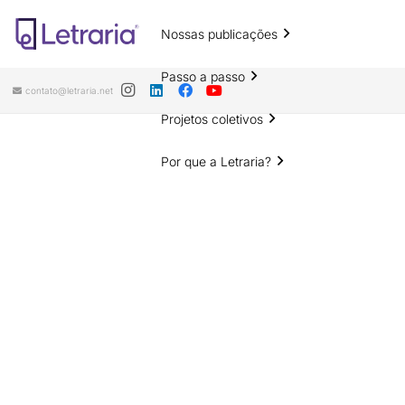
Nossas publicações
Passo a passo
contato@letraria.net
Projetos coletivos
Por que a Letraria?