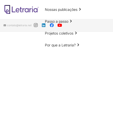
Nossas publicações
Passo a passo
contato@letraria.net
Projetos coletivos
Por que a Letraria?