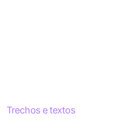
Trechos e textos