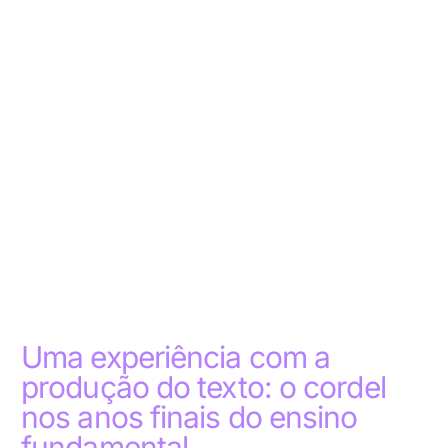
Uma experiência com a
produção do texto: o cordel
nos anos finais do ensino
fundamental