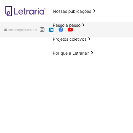
Nossas publicações
Passo a passo
contato@letraria.net
Projetos coletivos
Por que a Letraria?