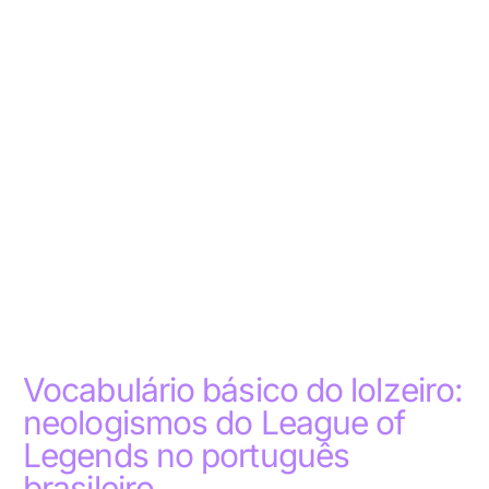
Vocabulário básico do lolzeiro:
neologismos do League of
Legends no português
brasileiro