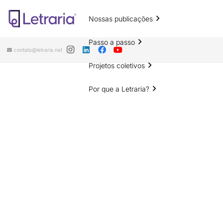
Nossas publicações
Passo a passo
contato@letraria.net
Projetos coletivos
Por que a Letraria?