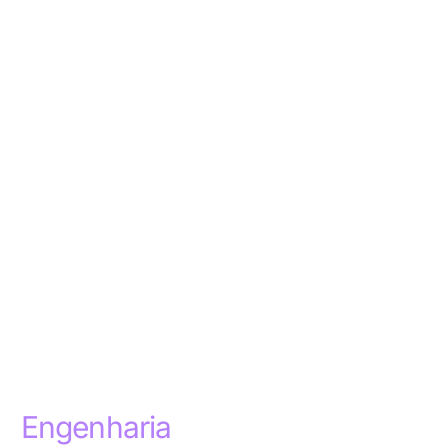
Engenharia