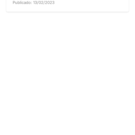
Publicado:
13/02/2023