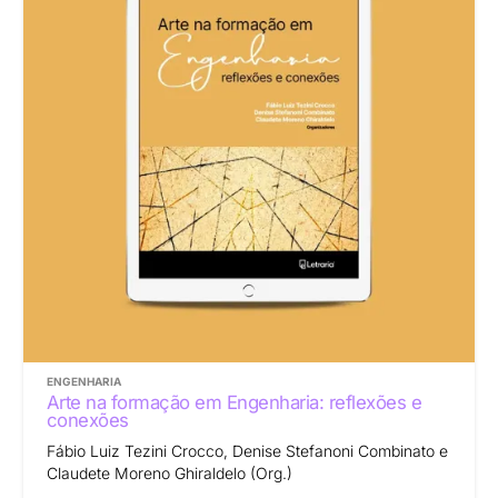
ENGENHARIA
Arte na formação em Engenharia: reflexões e
conexões
Fábio Luiz Tezini Crocco, Denise Stefanoni Combinato e
Claudete Moreno Ghiraldelo (Org.)