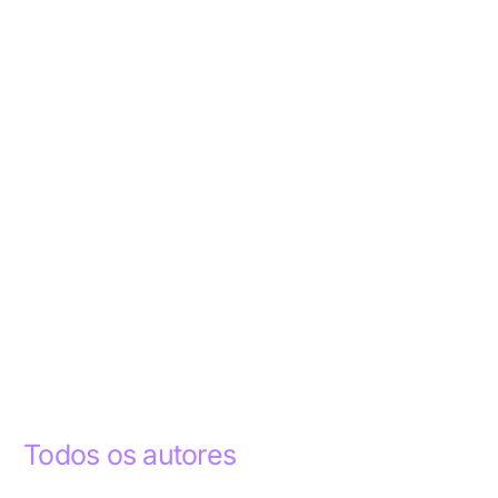
Todos os autores