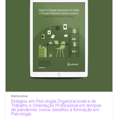
PSICOLOGIA
Estágios em Psicologia Organizacional e do
Trabalho e Orientação Profissional em tempos
de pandemia: novos desafios à formação em
Psicologia