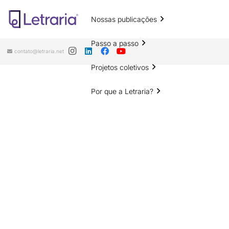
Nossas publicações
Passo a passo
contato@letraria.net
Projetos coletivos
Por que a Letraria?