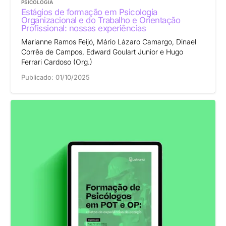
PSICOLOGIA
Estágios de formação em Psicologia
Organizacional e do Trabalho e Orientação
Profissional: nossas experiências
Marianne Ramos Feijó, Mário Lázaro Camargo, Dinael
Corrêa de Campos, Edward Goulart Junior e Hugo
Ferrari Cardoso (Org.)
Publicado:
01/10/2025