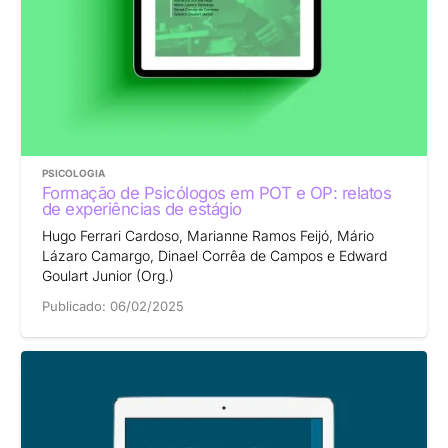
PSICOLOGIA
Formação de Psicólogos em POT e OP: relatos
de experiências de estágio
Hugo Ferrari Cardoso, Marianne Ramos Feijó, Mário
Lázaro Camargo, Dinael Corrêa de Campos e Edward
Goulart Junior (Org.)
Publicado:
06/02/2025