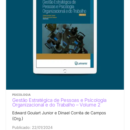
PSICOLOGIA
Gestão Estratégica de Pessoas e Psicologia
Organizacional e do Trabalho – Volume 2
Edward Goulart Junior e Dinael Corrêa de Campos
(Org.)
Publicado:
22/01/2024