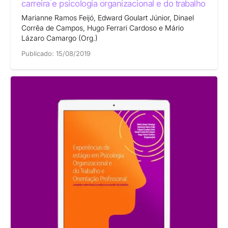
carreira e psicologia organizacional e do trabalho
Marianne Ramos Feijó, Edward Goulart Júnior, Dinael
Corrêa de Campos, Hugo Ferrari Cardoso e Mário
Lázaro Camargo (Org.)
Publicado:
15/08/2019