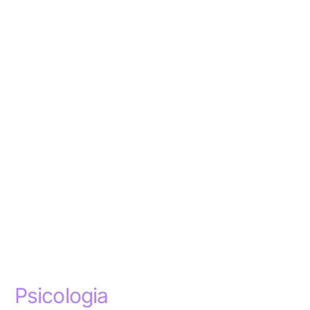
Psicologia