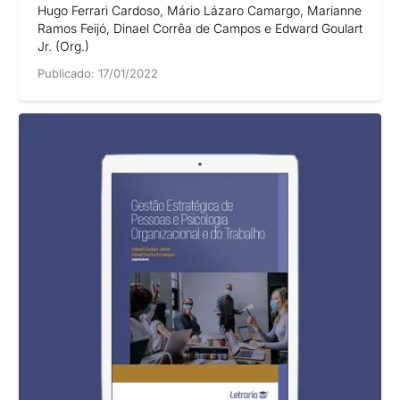
Hugo Ferrari Cardoso, Mário Lázaro Camargo, Marianne
Ramos Feijó, Dinael Corrêa de Campos e Edward Goulart
Jr. (Org.)
Publicado:
17/01/2022