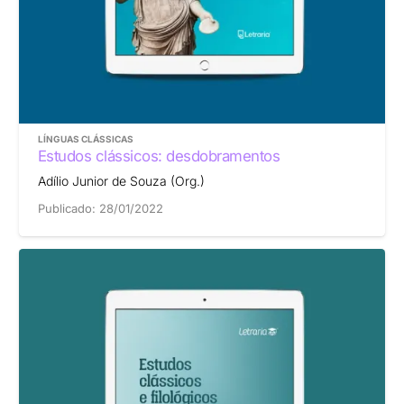
LÍNGUAS CLÁSSICAS
Estudos clássicos: desdobramentos
Adílio Junior de Souza (Org.)
Publicado:
28/01/2022