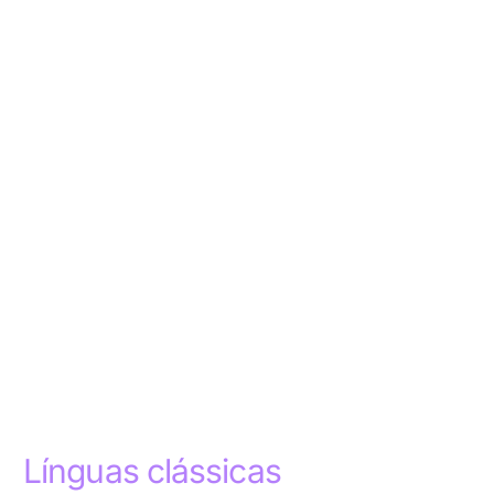
Línguas clássicas