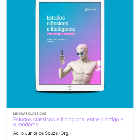
LÍNGUAS CLÁSSICAS
Estudos clássicos e filológicos: entre o antigo e
o moderno
Adilio Junior de Souza (Org.)