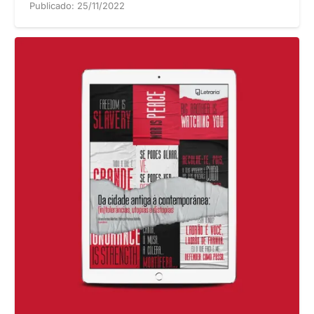
Publicado:
25/11/2022