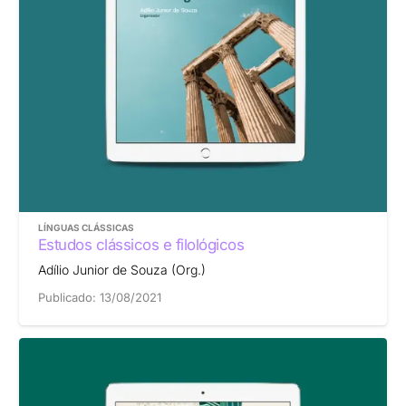
LÍNGUAS CLÁSSICAS
Estudos clássicos e filológicos
Adílio Junior de Souza (Org.)
Publicado:
13/08/2021