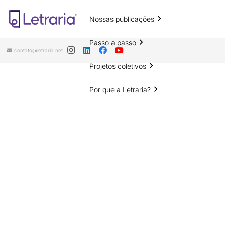
Nossas publicações
Passo a passo
contato@letraria.net
Projetos coletivos
Por que a Letraria?