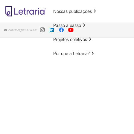
Nossas publicações
Passo a passo
contato@letraria.net
Projetos coletivos
Por que a Letraria?