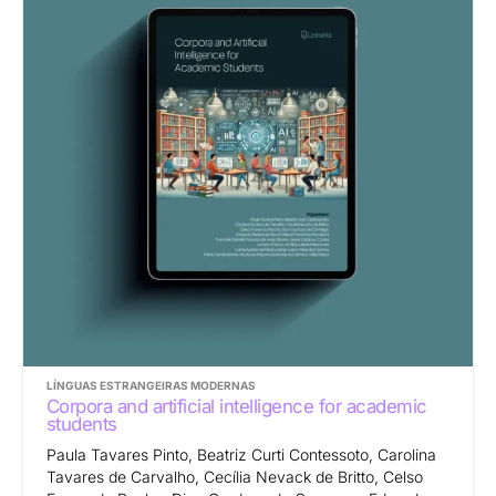
LÍNGUAS ESTRANGEIRAS MODERNAS
Corpora and artificial intelligence for academic
students
Paula Tavares Pinto, Beatriz Curti Contessoto, Carolina
Tavares de Carvalho, Cecília Nevack de Britto, Celso