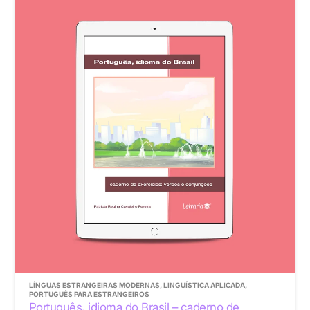
LÍNGUAS ESTRANGEIRAS MODERNAS
,
LINGUÍSTICA APLICADA
,
PORTUGUÊS PARA ESTRANGEIROS
Português, idioma do Brasil – caderno de