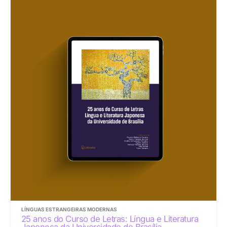
LÍNGUAS ESTRANGEIRAS MODERNAS
25 anos do Curso de Letras: Língua e Literatura