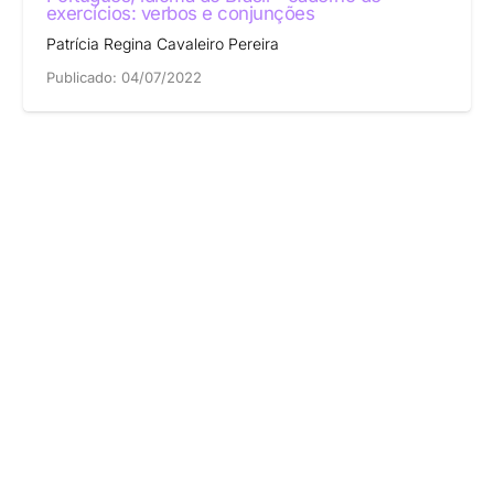
exercícios: verbos e conjunções
Patrícia Regina Cavaleiro Pereira
Publicado:
04/07/2022