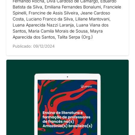
Fernando Rocha, Diva Cardoso de Camargo, Eduardo
Batista da Silva, Emiliana Fernandes Bonalumi, Franciele
Spinelli, Francine de Assis Silveira, Jeane Cardoso
Costa, Luciano Franco da Silva, Liliane Mantovani,
Luana Aparecida Nazzi Laranja, Luana Viana dos
Santos, Maria Camila Morais de Sousa, Mayra
Aparecida dos Santos, Talita Serpa (Org.)
Publicado:
09/12/2024