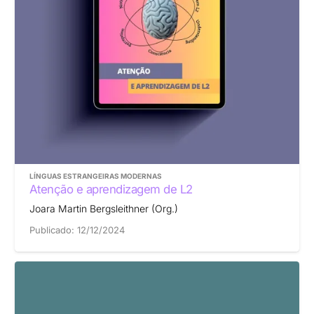
LÍNGUAS ESTRANGEIRAS MODERNAS
Atenção e aprendizagem de L2
Joara Martin Bergsleithner (Org.)
Publicado:
12/12/2024