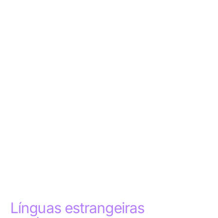
Línguas estrangeiras